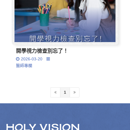
開學視力檢查別忘了！
2026-03-20
醫師專欄
1