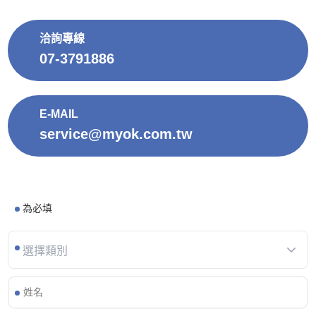
洽詢專線
07-3791886
E-MAIL
service@myok.com.tw
為必填