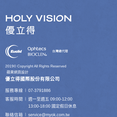
2019© Copyright All Rights Reserved
蘋果網頁設計
優立得國際股份有限公司
|
服務專線
07-3791886
|
客服時間
週一至週五 09:00-12:00
13:00-18:00 國定假日休息
|
聯絡信箱
service@myok.com.tw