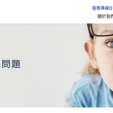
0
服務專線
關於我