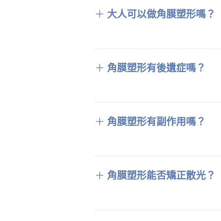
＋
大人可以做角膜塑形嗎？
＋
角膜塑形有後遺症嗎？
＋
角膜塑形有副作用嗎？
＋
角膜塑形能否矯正散光？